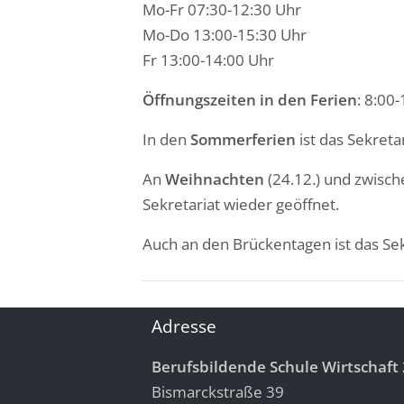
Mo-Fr 07:30-12:30 Uhr
Mo-Do 13:00-15:30 Uhr
Fr 13:00-14:00 Uhr
Öffnungszeiten in den Ferien
: 8:00
In den
Sommerferien
ist das Sekreta
An
Weihnachten
(24.12.) und zwisch
Sekretariat wieder geöffnet.
Auch an den Brückentagen ist das Sek
Adresse
Berufsbildende Schule Wirtschaft 
Bismarckstraße 39