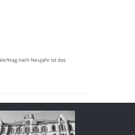
Werktag nach Neujahr ist das