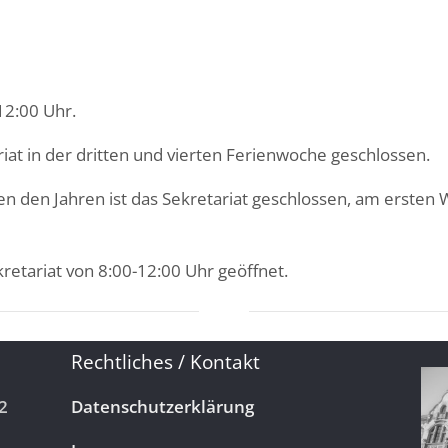
-12:00 Uhr.
riat in der dritten und vierten Ferienwoche geschlossen.
en den Jahren ist das Sekretariat geschlossen, am ersten 
retariat von 8:00-12:00 Uhr geöffnet.
Rechtliches / Kontakt
2
Datenschutzerklärung