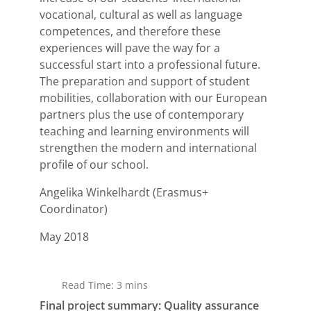
vocational, cultural as well as language
competences, and therefore these
experiences will pave the way for a
successful start into a professional future.
The preparation and support of student
mobilities, collaboration with our European
partners plus the use of contemporary
teaching and learning environments will
strengthen the modern and international
profile of our school.
Angelika Winkelhardt (Erasmus+
Coordinator)
May 2018
Read Time: 3 mins
Final project summary: Quality assurance