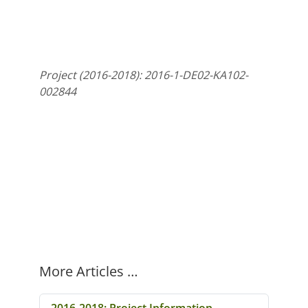
Project (2016-2018): 2016-1-DE02-KA102-
002844
More Articles …