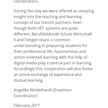
coordinators.
During the stay we were offered an amazing
insight into the teaching and learning
concept of our Danish partners. Even
though both VET systems are quite
different, Berufsbildende Schule Wirtschaft
II and Tietgen share a common
understanding in preparing students for
their professional life. Autonomous and
action-oriented learning with the help of
digital media play a central part in learning.
Accordingly this cooperation will also foster
an active exchange of experience and
mutual learning.
Angelika Winkelhardt (Erasmus+
Coordinator)
February 2017