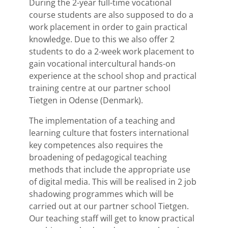
During the 2-year full-time vocational
course students are also supposed to do a
work placement in order to gain practical
knowledge. Due to this we also offer 2
students to do a 2-week work placement to
gain vocational intercultural hands-on
experience at the school shop and practical
training centre at our partner school
Tietgen in Odense (Denmark).
The implementation of a teaching and
learning culture that fosters international
key competences also requires the
broadening of pedagogical teaching
methods that include the appropriate use
of digital media. This will be realised in 2 job
shadowing programmes which will be
carried out at our partner school Tietgen.
Our teaching staff will get to know practical