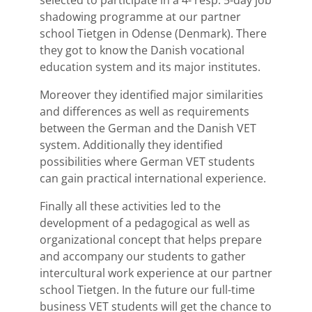
selected to participate in a 4- resp. 5-day job
shadowing programme at our partner
school Tietgen in Odense (Denmark). There
they got to know the Danish vocational
education system and its major institutes.
Moreover they identified major similarities
and differences as well as requirements
between the German and the Danish VET
system. Additionally they identified
possibilities where German VET students
can gain practical international experience.
Finally all these activities led to the
development of a pedagogical as well as
organizational concept that helps prepare
and accompany our students to gather
intercultural work experience at our partner
school Tietgen. In the future our full-time
business VET students will get the chance to