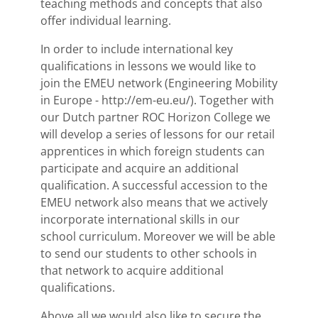
teaching methods and concepts that also
offer individual learning.
In order to include international key
qualifications in lessons we would like to
join the EMEU network (Engineering Mobility
in Europe - http://em-eu.eu/). Together with
our Dutch partner ROC Horizon College we
will develop a series of lessons for our retail
apprentices in which foreign students can
participate and acquire an additional
qualification. A successful accession to the
EMEU network also means that we actively
incorporate international skills in our
school curriculum. Moreover we will be able
to send our students to other schools in
that network to acquire additional
qualifications.
Above all we would also like to secure the