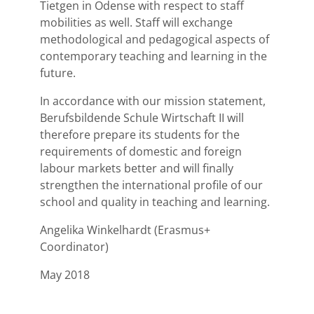
Tietgen in Odense with respect to staff
mobilities as well. Staff will exchange
methodological and pedagogical aspects of
contemporary teaching and learning in the
future.
In accordance with our mission statement,
Berufsbildende Schule Wirtschaft II will
therefore prepare its students for the
requirements of domestic and foreign
labour markets better and will finally
strengthen the international profile of our
school and quality in teaching and learning.
Angelika Winkelhardt (Erasmus+
Coordinator)
May 2018