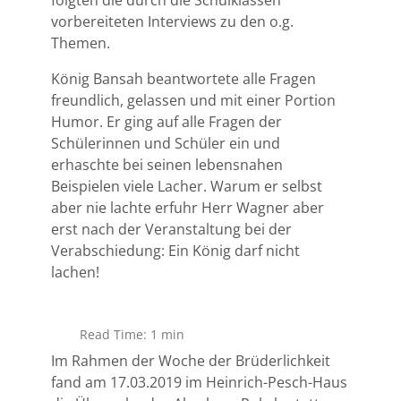
vorbereiteten Interviews zu den o.g.
Themen.
König Bansah beantwortete alle Fragen
freundlich, gelassen und mit einer Portion
Humor. Er ging auf alle Fragen der
Schülerinnen und Schüler ein und
erhaschte bei seinen lebensnahen
Beispielen viele Lacher. Warum er selbst
aber nie lachte erfuhr Herr Wagner aber
erst nach der Veranstaltung bei der
Verabschiedung: Ein König darf nicht
lachen!
Read Time: 1 min
Im Rahmen der Woche der Brüderlichkeit
fand am 17.03.2019 im Heinrich-Pesch-Haus