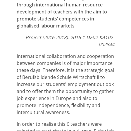
through international human resource
development of teachers with the aim to
promote students’ competences in
globalised labour markets
Project (2016-2018): 2016-1-DE02-KA102-
002844
International collaboration and cooperation
between companies is of major importance
these days. Therefore, it is the strategic goal
of Berufsbildende Schule Wirtschaft II to
increase our students' employment outlook
and to offer them the opportunity to gather
job experience in Europe and also to
promote independence, flexibility and
intercultural awareness.
In order to realise this 6 teachers were