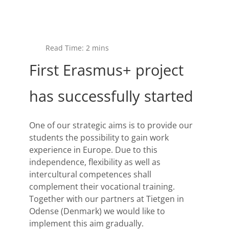
Read Time: 2 mins
First Erasmus+ project
has successfully started
One of our strategic aims is to provide our
students the possibility to gain work
experience in Europe. Due to this
independence, flexibility as well as
intercultural competences shall
complement their vocational training.
Together with our partners at Tietgen in
Odense (Denmark) we would like to
implement this aim gradually.