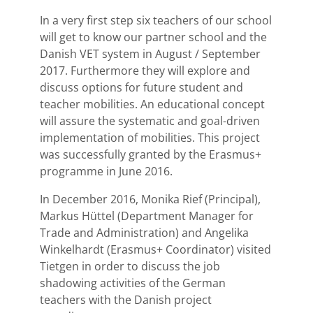
In a very first step six teachers of our school
will get to know our partner school and the
Danish VET system in August / September
2017. Furthermore they will explore and
discuss options for future student and
teacher mobilities. An educational concept
will assure the systematic and goal-driven
implementation of mobilities. This project
was successfully granted by the Erasmus+
programme in June 2016.
In December 2016, Monika Rief (Principal),
Markus Hüttel (Department Manager for
Trade and Administration) and Angelika
Winkelhardt (Erasmus+ Coordinator) visited
Tietgen in order to discuss the job
shadowing activities of the German
teachers with the Danish project