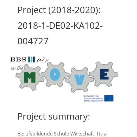
Project (2018-2020):
2018-1-DE02-KA102-
004727
Project summary:
Berufsbildende Schule Wirtschaft II is a