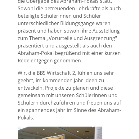
die Übergabe des Abraham-Pokals statt.
Sowohl die betreuenden Lehrkräfte als auch
beteiligte Schülerinnen und Schüler
unterschiedlicher Bildungsgänge waren
präsent und haben sowohl ihre Ausstellung
zum Thema „Vorurteile und Ausgrenzung"
präsentiert und ausgestellt als auch den
Abraham-Pokal begrüßend mit einer kurzen
Rede entgegen genommen.
Wir, die BBS Wirtschaft 2, fühlen uns sehr
geehrt, im kommenden Jahr Ideen zu
entwickeln, Projekte zu planen und diese
gemeinsam mit unseren Schülerinnen und
Schülern durchzuführen und freuen uns auf
ein spannendes Jahr im Sinne des Abraham-
Pokals.