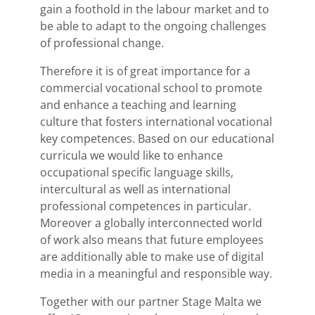
gain a foothold in the labour market and to
be able to adapt to the ongoing challenges
of professional change.
Therefore it is of great importance for a
commercial vocational school to promote
and enhance a teaching and learning
culture that fosters international vocational
key competences. Based on our educational
curricula we would like to enhance
occupational specific language skills,
intercultural as well as international
professional competences in particular.
Moreover a globally interconnected world
of work also means that future employees
are additionally able to make use of digital
media in a meaningful and responsible way.
Together with our partner Stage Malta we