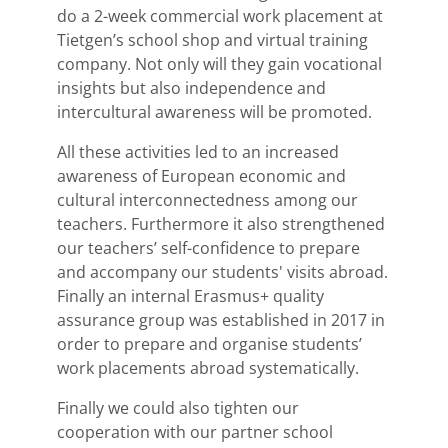
do a 2-week commercial work placement at
Tietgen’s school shop and virtual training
company. Not only will they gain vocational
insights but also independence and
intercultural awareness will be promoted.
All these activities led to an increased
awareness of European economic and
cultural interconnectedness among our
teachers. Furthermore it also strengthened
our teachers’ self-confidence to prepare
and accompany our students' visits abroad.
Finally an internal Erasmus+ quality
assurance group was established in 2017 in
order to prepare and organise students’
work placements abroad systematically.
Finally we could also tighten our
cooperation with our partner school