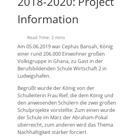
2018-2020: Project
Information
Read Time: 2 mins
Am 05.06.2019 war Cephas Bansah, König
einer rund 206.000 Einwohner großen
Volksgruppe in Ghana, zu Gast in der
Berufsbildenden Schule Wirtschaft 2 in
Ludwigshafen.
Begrüßt wurde der König von der
Schulleiterin Frau Rief, die dem König und
den anwesenden Schülern die zwei großen
Schulprojekte vorstellte: Zum einen wurde
der Schule im März der Abraham-Pokal
überreicht, zum anderen wird das Thema
Nachhaltigkeit stärker forciert.