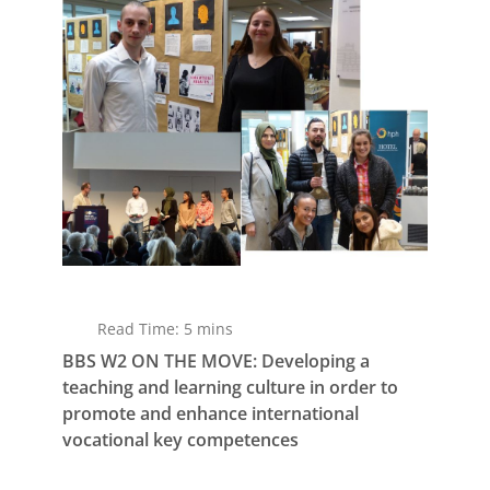
Read Time: 5 mins
BBS W2 ON THE MOVE: Developing a
teaching and learning culture in order to
promote and enhance international
vocational key competences