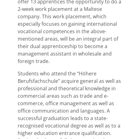
offer 13 apprentices the opportunity to do a
2-week work placement at a Maltese
company. This work placement, which
especially focuses on gaining international
vocational competences in the above-
mentioned areas, will be an integral part of
their dual apprenticeship to become a
management assistant in wholesale and
foreign trade.
Students who attend the “Höhere
Berufsfachschule” acquire general as well as
professional and theoretical knowledge in
commercial areas such as trade and e-
commerce, office management as well as
office communication and languages. A
successful graduation leads to a state-
recognised vocational degree as well as to a
higher education entrance qualification.