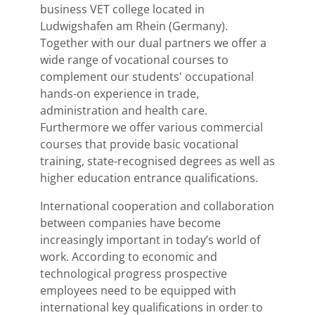
business VET college located in
Ludwigshafen am Rhein (Germany).
Together with our dual partners we offer a
wide range of vocational courses to
complement our students' occupational
hands-on experience in trade,
administration and health care.
Furthermore we offer various commercial
courses that provide basic vocational
training, state-recognised degrees as well as
higher education entrance qualifications.
International cooperation and collaboration
between companies have become
increasingly important in today’s world of
work. According to economic and
technological progress prospective
employees need to be equipped with
international key qualifications in order to