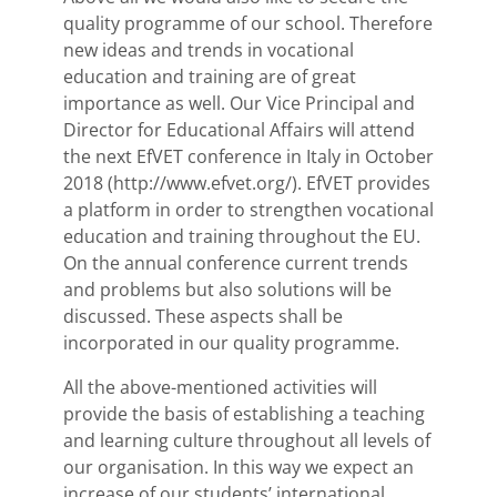
quality programme of our school. Therefore
new ideas and trends in vocational
education and training are of great
importance as well. Our Vice Principal and
Director for Educational Affairs will attend
the next EfVET conference in Italy in October
2018 (http://www.efvet.org/). EfVET provides
a platform in order to strengthen vocational
education and training throughout the EU.
On the annual conference current trends
and problems but also solutions will be
discussed. These aspects shall be
incorporated in our quality programme.
All the above-mentioned activities will
provide the basis of establishing a teaching
and learning culture throughout all levels of
our organisation. In this way we expect an
increase of our students’ international