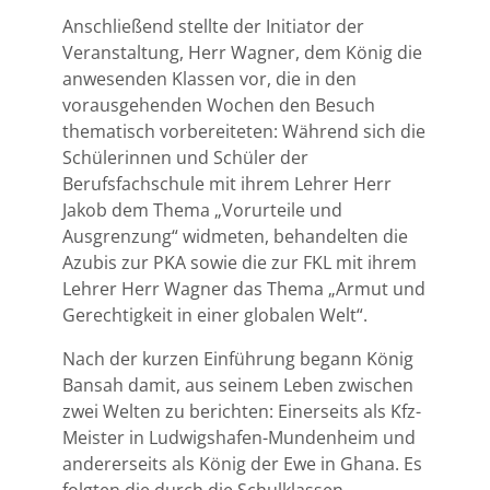
Anschließend stellte der Initiator der
Veranstaltung, Herr Wagner, dem König die
anwesenden Klassen vor, die in den
vorausgehenden Wochen den Besuch
thematisch vorbereiteten: Während sich die
Schülerinnen und Schüler der
Berufsfachschule mit ihrem Lehrer Herr
Jakob dem Thema „Vorurteile und
Ausgrenzung“ widmeten, behandelten die
Azubis zur PKA sowie die zur FKL mit ihrem
Lehrer Herr Wagner das Thema „Armut und
Gerechtigkeit in einer globalen Welt“.
Nach der kurzen Einführung begann König
Bansah damit, aus seinem Leben zwischen
zwei Welten zu berichten: Einerseits als Kfz-
Meister in Ludwigshafen-Mundenheim und
andererseits als König der Ewe in Ghana. Es
folgten die durch die Schulklassen