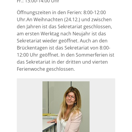
Fr.: 13:00-14:00 Uhr
Öffnungszeiten in den Ferien: 8:00-12:00
Uhr.An Weihnachten (24.12.) und zwischen
den Jahren ist das Sekretariat geschlossen,
am ersten Werktag nach Neujahr ist das
Sekretariat wieder geöffnet. Auch an den
Brückentagen ist das Sekretariat von 8:00-
12:00 Uhr geöffnet. In den Sommerferien ist
das Sekretariat in der dritten und vierten
Ferienwoche geschlossen.