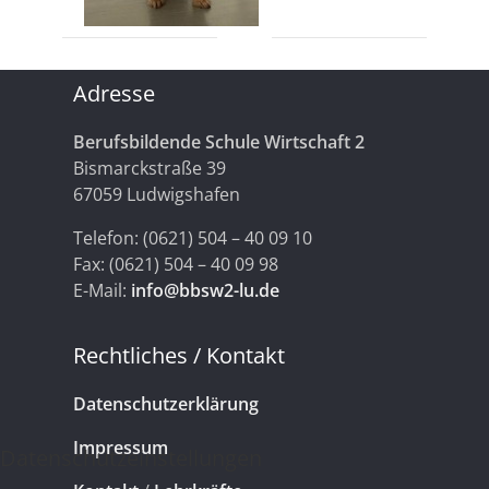
Adresse
Berufsbildende Schule Wirtschaft 2
Bismarckstraße 39
67059 Ludwigshafen
Telefon: (0621) 504 – 40 09 10
Fax: (0621) 504 – 40 09 98
E-Mail:
info@bbsw2-lu.de
Rechtliches / Kontakt
Datenschutzerklärung
Impressum
Datenschutzeinstellungen