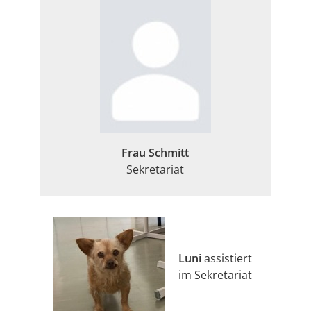
Frau Schmitt
Sekretariat
Luni
assistiert
im Sekretariat