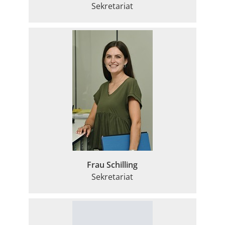
Sekretariat
Frau Schilling
Sekretariat