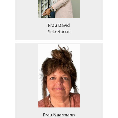
Frau David
Sekretariat
Frau Naarmann