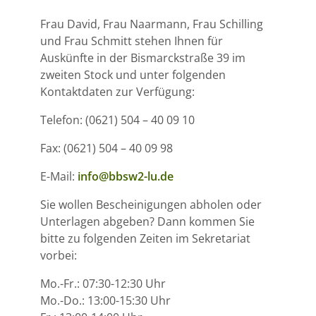
Frau David, Frau Naarmann, Frau Schilling
und Frau Schmitt stehen Ihnen für
Auskünfte in der Bismarckstraße 39 im
zweiten Stock und unter folgenden
Kontaktdaten zur Verfügung:
Telefon: (0621) 504 – 40 09 10
Fax: (0621) 504 – 40 09 98
E-Mail:
info@bbsw2-lu.de
Sie wollen Bescheinigungen abholen oder
Unterlagen abgeben? Dann kommen Sie
bitte zu folgenden Zeiten im Sekretariat
vorbei:
Mo.-Fr.: 07:30-12:30 Uhr
Mo.-Do.: 13:00-15:30 Uhr