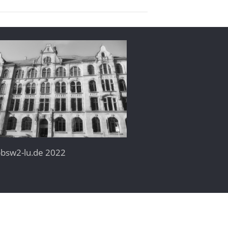
bsw2-lu.de 2022