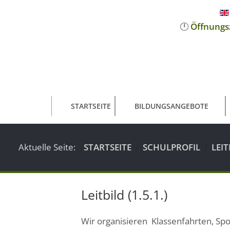
🕛
Öffnungs
STARTSEITE
BILDUNGSANGEBOTE
Aktuelle Seite:
STARTSEITE
SCHULPROFIL
LEIT
Leitbild (1.5.1.)
Wir organisieren Klassenfahrten, Spo