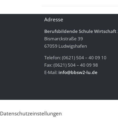
Adresse
Berufsbildende Schule Wirtschaft 
Bismarckstraße 39
67059 Ludwigshafen
Telefon: (0621) 504 – 40 09 10
Fax: (0621) 504 – 40 09 98
E-Mail:
info@bbsw2-lu.de
Datenschutzeinstellungen