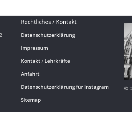
Rechtliches / Kontakt
2
Datenschutzerklärung
Impressum
Kontakt
/
Lehrkräfte
Anfahrt
Datenschutzerklärung für Instagram
© b
Sitemap