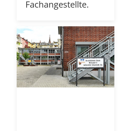
Fachangestellte.