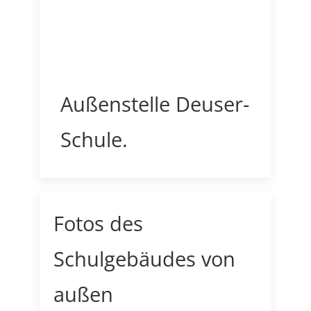
Außenstelle Deuser-
Schule.
Fotos des
Schulgebäudes von
außen