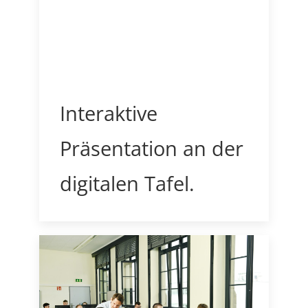
Interaktive
Präsentation an der
digitalen Tafel.