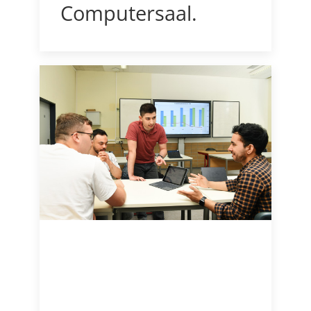
Computersaal.