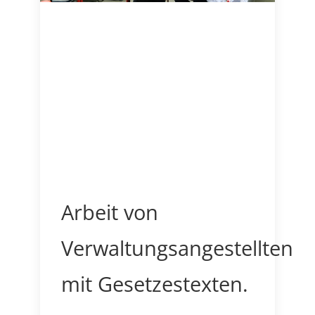
Arbeit von
Verwaltungsangestellten
mit Gesetzestexten.