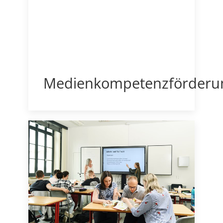
Medienkompetenzförderu