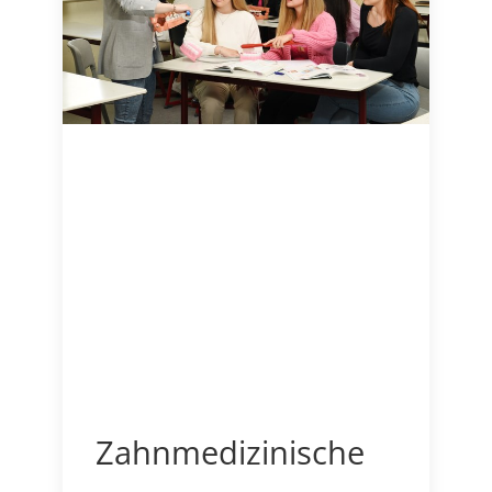
Zahnmedizinische