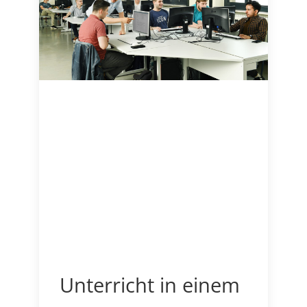
Unterricht in einem