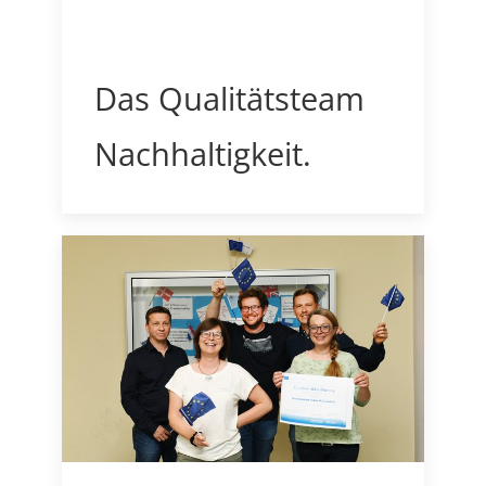
Das Qualitätsteam
Nachhaltigkeit.