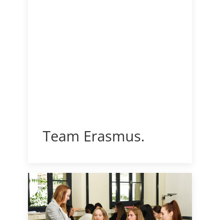
Team Erasmus.