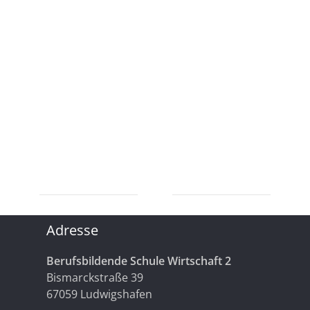
Adresse
Berufsbildende Schule Wirtschaft 2
Bismarckstraße 39
67059 Ludwigshafen