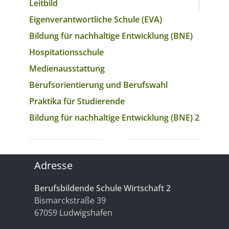
Leitbild
Eigenverantwortliche Schule (EVA)
Bildung für nachhaltige Entwicklung (BNE)
Hospitationsschule
Medienausstattung
Berufsorientierung und Berufswahl
Praktika für Studierende
Bildung für nachhaltige Entwicklung (BNE) 2
Adresse
Berufsbildende Schule Wirtschaft 2
Bismarckstraße 39
67059 Ludwigshafen