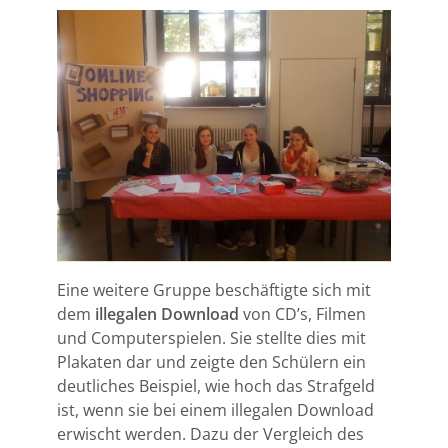
Eine weitere Gruppe beschäftigte sich mit
dem
illegalen Download
von CD’s, Filmen
und Computerspielen. Sie stellte dies mit
Plakaten dar und zeigte den Schülern ein
deutliches Beispiel, wie hoch das Strafgeld
ist, wenn sie bei einem illegalen Download
erwischt werden. Dazu der Vergleich des