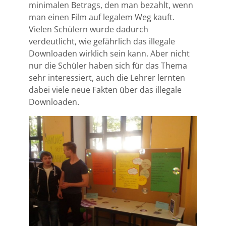
minimalen Betrags, den man bezahlt, wenn
man einen Film auf legalem Weg kauft.
Vielen Schülern wurde dadurch
verdeutlicht, wie gefährlich das illegale
Downloaden wirklich sein kann. Aber nicht
nur die Schüler haben sich für das Thema
sehr interessiert, auch die Lehrer lernten
dabei viele neue Fakten über das illegale
Downloaden.