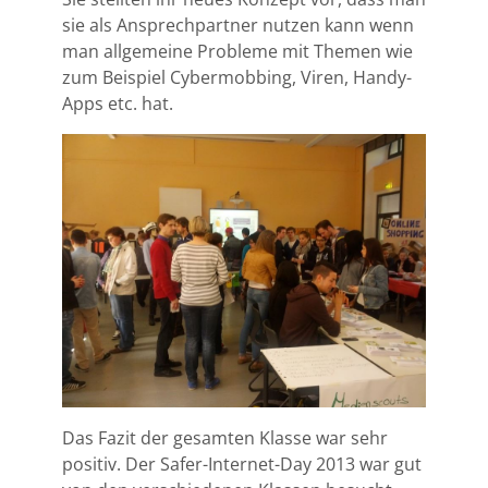
sie als Ansprechpartner nutzen kann wenn
man allgemeine Probleme mit Themen wie
zum Beispiel Cybermobbing, Viren, Handy-
Apps etc. hat.
Das Fazit der gesamten Klasse war sehr
positiv. Der Safer-Internet-Day 2013 war gut