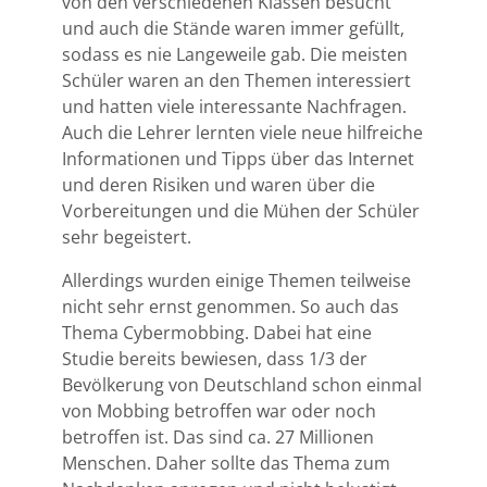
von den verschiedenen Klassen besucht
und auch die Stände waren immer gefüllt,
sodass es nie Langeweile gab. Die meisten
Schüler waren an den Themen interessiert
und hatten viele interessante Nachfragen.
Auch die Lehrer lernten viele neue hilfreiche
Informationen und Tipps über das Internet
und deren Risiken und waren über die
Vorbereitungen und die Mühen der Schüler
sehr begeistert.
Allerdings wurden einige Themen teilweise
nicht sehr ernst genommen. So auch das
Thema Cybermobbing. Dabei hat eine
Studie bereits bewiesen, dass 1/3 der
Bevölkerung von Deutschland schon einmal
von Mobbing betroffen war oder noch
betroffen ist. Das sind ca. 27 Millionen
Menschen. Daher sollte das Thema zum