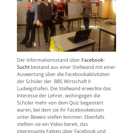
Der Informationsstand über
Facebook-
Sucht
bestand aus einer Stellwand mit einer
Auswertung über die Facebookaktivitäten
der Schüler der BBS Wirtschaft II
Ludwigshafen. Die Stellwand erweckte das
Interesse der Lehrer, wohingegen die
Schüler mehr von dem Quiz begeistert
waren, bei dem sie ihr Facebookwissen
unter Beweis stellen konnten. Ebenfalls
stellten sie ein Video bereit, das
interessante Fakten über Facebook und