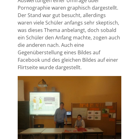
Auswertungen einer Umfrage über
Pornographie waren graphisch dargestellt.
Der Stand war gut besucht, allerdings
waren viele Schüler anfangs sehr skeptisch,
was dieses Thema anbelangt, doch sobald
ein Schüler den Anfang machte, zogen auch
die anderen nach. Auch eine
Gegenüberstellung eines Bildes auf
Facebook und des gleichen Bildes auf einer
Flirtseite wurde dargestellt.