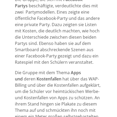
Partys
beschäftigte, verdeutlichte dies mit
zwei Partymodellen. Eines zeigte eine
öffentliche Facebook-Party und das andere
eine private Party. Dazu zeigten sie Listen
mit Kosten, die deutlich machten, wie hoch
die Unterschiede zwischen diesen beiden
Partys sind. Ebenso haben sie auf dem
Smartboard abschreckende Szenen aus
einer Facebook-Party gezeigt und dazu ein
Ratespiel mit den Schülern veranstaltet.
Die Gruppe mit dem Thema
Apps
und
deren
Kostenfallen
hat über das WAP-
Billing und über die Kostenfallen aufgeklärt,
um die Schüler vor heimtückischen Werbe-
und Kostenfallen von Apps zu schützen. An
ihrem Stand hingen sie Plakate zu diesem
Thema auf und schmückten ihn noch mit
einem ein Meter großen selbstgebastelten