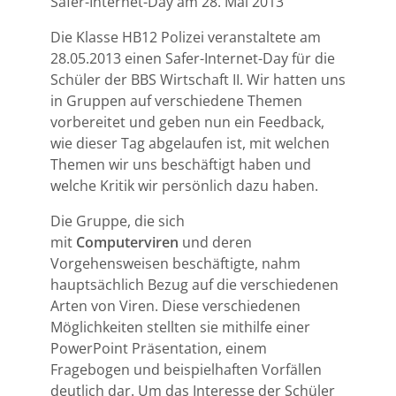
Safer-Internet-Day am 28. Mai 2013
Die Klasse HB12 Polizei veranstaltete am
28.05.2013 einen Safer-Internet-Day für die
Schüler der BBS Wirtschaft II. Wir hatten uns
in Gruppen auf verschiedene Themen
vorbereitet und geben nun ein Feedback,
wie dieser Tag abgelaufen ist, mit welchen
Themen wir uns beschäftigt haben und
welche Kritik wir persönlich dazu haben.
Die Gruppe, die sich
mit
Computerviren
und deren
Vorgehensweisen beschäftigte, nahm
hauptsächlich Bezug auf die verschiedenen
Arten von Viren. Diese verschiedenen
Möglichkeiten stellten sie mithilfe einer
PowerPoint Präsentation, einem
Fragebogen und beispielhaften Vorfällen
deutlich dar. Um das Interesse der Schüler