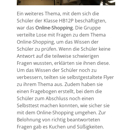
Ein weiteres Thema, mit dem sich die
Schüler der Klasse HB12P beschäftigten,
war das
Online-Shopping
. Die Gruppe
verteilte Lose mit Fragen zu dem Thema
Online-Shopping, um das Wissen der
Schüler zu prüfen. Wenn die Schüler keine
Antwort auf die teilweise schwierigen
Fragen wussten, erklärten sie ihnen diese.
Um das Wissen der Schüler noch zu
verbessern, teilten sie selbstgestaltete Flyer
zu ihrem Thema aus. Zudem haben sie
einen Fragebogen erstellt, bei dem die
Schüler zum Abschluss noch einen
Selbsttest machen konnten, wie sicher sie
mit dem Online-Shopping umgehen. Zur
Belohnung von richtig beantworteten
Fragen gab es Kuchen und Süßigkeiten.