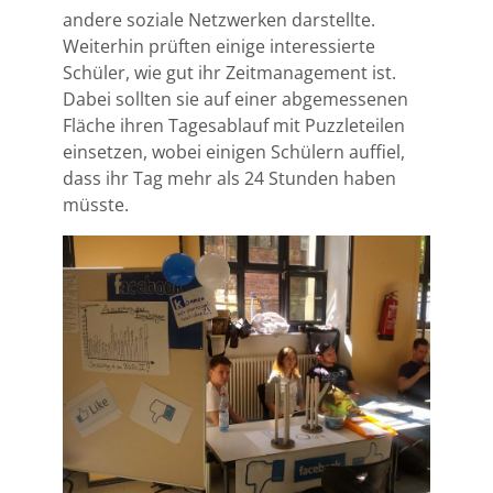
andere soziale Netzwerken darstellte.
Weiterhin prüften einige interessierte
Schüler, wie gut ihr Zeitmanagement ist.
Dabei sollten sie auf einer abgemessenen
Fläche ihren Tagesablauf mit Puzzleteilen
einsetzen, wobei einigen Schülern auffiel,
dass ihr Tag mehr als 24 Stunden haben
müsste.