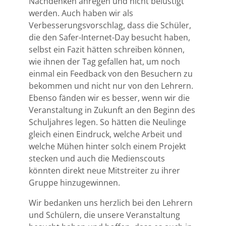
Nachdenken anregen und nicht belustigt
werden. Auch haben wir als
Verbesserungsvorschlag, dass die Schüler,
die den Safer-Internet-Day besucht haben,
selbst ein Fazit hätten schreiben können,
wie ihnen der Tag gefallen hat, um noch
einmal ein Feedback von den Besuchern zu
bekommen und nicht nur von den Lehrern.
Ebenso fänden wir es besser, wenn wir die
Veranstaltung in Zukunft an den Beginn des
Schuljahres legen. So hätten die Neulinge
gleich einen Eindruck, welche Arbeit und
welche Mühen hinter solch einem Projekt
stecken und auch die Medienscouts
könnten direkt neue Mitstreiter zu ihrer
Gruppe hinzugewinnen.
Wir bedanken uns herzlich bei den Lehrern
und Schülern, die unsere Veranstaltung