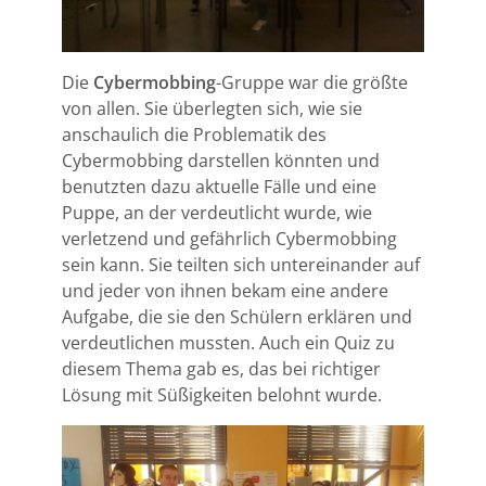
Die
Cybermobbing
-Gruppe war die größte
von allen. Sie überlegten sich, wie sie
anschaulich die Problematik des
Cybermobbing darstellen könnten und
benutzten dazu aktuelle Fälle und eine
Puppe, an der verdeutlicht wurde, wie
verletzend und gefährlich Cybermobbing
sein kann. Sie teilten sich untereinander auf
und jeder von ihnen bekam eine andere
Aufgabe, die sie den Schülern erklären und
verdeutlichen mussten. Auch ein Quiz zu
diesem Thema gab es, das bei richtiger
Lösung mit Süßigkeiten belohnt wurde.