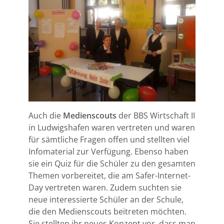
Auch die
Medienscouts
der BBS Wirtschaft II
in Ludwigshafen waren vertreten und waren
für sämtliche Fragen offen und stellten viel
Infomaterial zur Verfügung. Ebenso haben
sie ein Quiz für die Schüler zu den gesamten
Themen vorbereitet, die am Safer-Internet-
Day vertreten waren. Zudem suchten sie
neue interessierte Schüler an der Schule,
die den Medienscouts beitreten möchten.
Sie stellten ihr neues Konzept vor, dass man