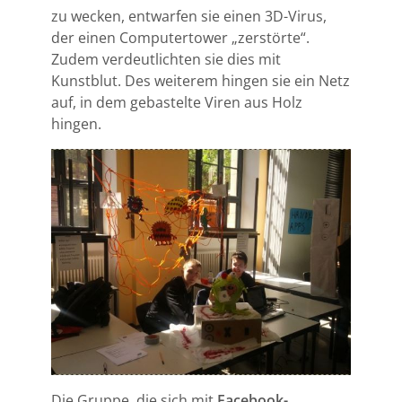
zu wecken, entwarfen sie einen 3D-Virus,
der einen Computertower „zerstörte“.
Zudem verdeutlichten sie dies mit
Kunstblut. Des weiterem hingen sie ein Netz
auf, in dem gebastelte Viren aus Holz
hingen.
Die Gruppe, die sich mit
Facebook-