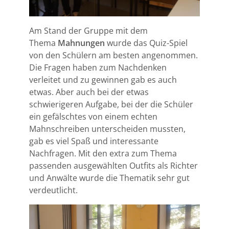
Am Stand der Gruppe mit dem
Thema
Mahnungen
wurde das Quiz-Spiel
von den Schülern am besten angenommen.
Die Fragen haben zum Nachdenken
verleitet und zu gewinnen gab es auch
etwas. Aber auch bei der etwas
schwierigeren Aufgabe, bei der die Schüler
ein gefälschtes von einem echten
Mahnschreiben unterscheiden mussten,
gab es viel Spaß und interessante
Nachfragen. Mit den extra zum Thema
passenden ausgewählten Outfits als Richter
und Anwälte wurde die Thematik sehr gut
verdeutlicht.