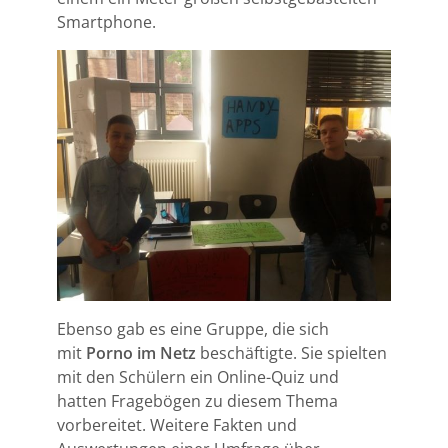
Smartphone.
Ebenso gab es eine Gruppe, die sich
mit
Porno im Netz
beschäftigte. Sie spielten
mit den Schülern ein Online-Quiz und
hatten Fragebögen zu diesem Thema
vorbereitet. Weitere Fakten und